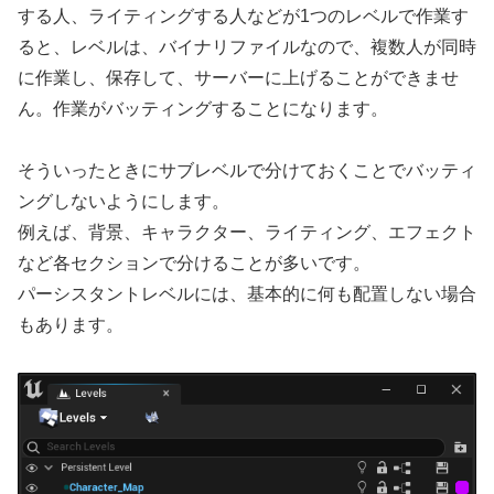
する人、ライティングする人などが1つのレベルで作業す
ると、レベルは、バイナリファイルなので、複数人が同時
に作業し、保存して、サーバーに上げることができませ
ん。作業がバッティングすることになります。
そういったときにサブレベルで分けておくことでバッティ
ングしないようにします。
例えば、背景、キャラクター、ライティング、エフェクト
など各セクションで分けることが多いです。
パーシスタントレベルには、基本的に何も配置しない場合
もあります。