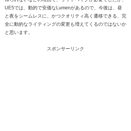
UE5では、動的で安価なLumenがあるので、今後は、昼
と夜をシームレスに、かつクオリティ高く遷移できる、完
全に動的なライティングの変更も増えてくるのではないか
と思います。
スポンサーリンク