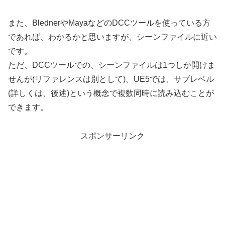
また、BlednerやMayaなどのDCCツールを使っている方
であれば、わかるかと思いますが、シーンファイルに近い
です。
ただ、DCCツールでの、シーンファイルは1つしか開けま
せんが(リファレンスは別として)、UE5では、サブレベル
(詳しくは、後述)という概念で複数同時に読み込むことが
できます。
スポンサーリンク