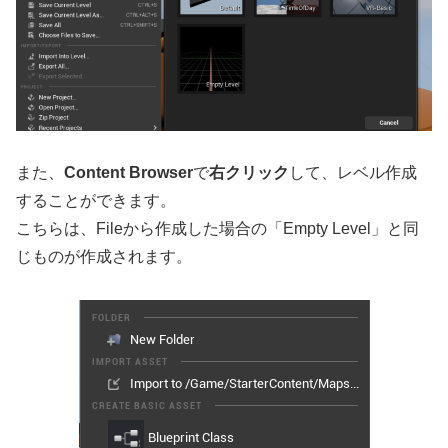
また、
Content Browser
で
右クリック
して、レベル作成
することができます。
こちらは、Fileから作成した場合の「Empty Level」と同
じものが作成されます。