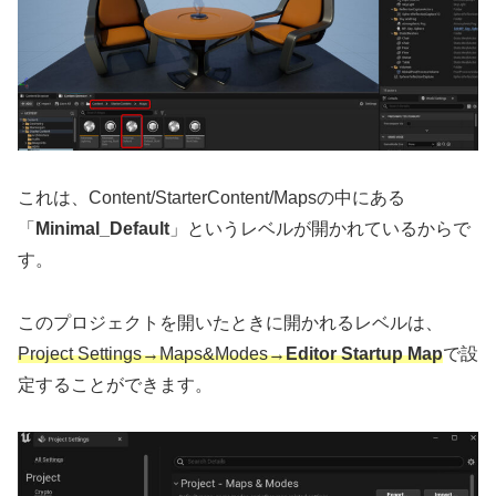
これは、Content/StarterContent/Mapsの中にある
「
Minimal_Default
」というレベルが開かれているからで
す。
このプロジェクトを開いたときに開かれるレベルは、
Project Settings→Maps&Modes→
Editor Startup Map
で設
定することができます。