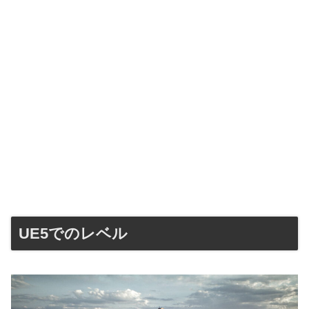
UE5でのレベル