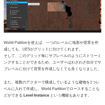
World Patitionを使えば、一つのレベルに地形や背景を作
成しても、UE5がグリッドに分けてくれます。
そして、このグリッド毎にサブレベルのようにストリーミ
ングすることができるため、ユーザーはわざわざ自分でサ
ブレベルに分けて背景を作成しなくても良くなりました。
また、複数のアクターで構成しているような建物を1つレ
ベルに入れて作成し、World Partitionでロースすることな
どができる
Level Instance
という機能もあります。