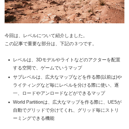
今回は、レベルについて紹介しました。
この記事で重要な部分は、下記の３つです。
レベルは、3Dモデルやライトなどのアクターを配置
する空間で、ゲームでいうマップ
サブレベルは、広大なマップなどを作る際(以前は)や
ライティングなど毎にレベルを分ける際に使い、逐
一、ロードやアンロードなどができるマップ
World Partitionは、広大なマップを作る際に、UE5が
自動でグリッドで分けてくれ、グリッド毎にストリ
ーミングできる機能