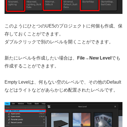
このようにひとつのUE5のプロジェクトに何個も作成、保
存しておくことができます。
ダブルクリックで別のレベルを開くことができます。
新たにレベルを作成したい場合は、
File→New Level
でも
作成することができます。
Empty Levelは、何もない空のレベルで、その他のDefault
などはライトなどがあらかじめ配置されたレベルです。