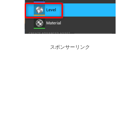
スポンサーリンク