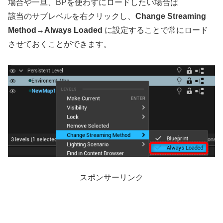
場合や一旦、BPを使わずにロードしたい場合は
該当のサブレベルを右クリックし、
Change Streaming
Method→Always Loaded
に設定することで常にロード
させておくことができます。
スポンサーリンク