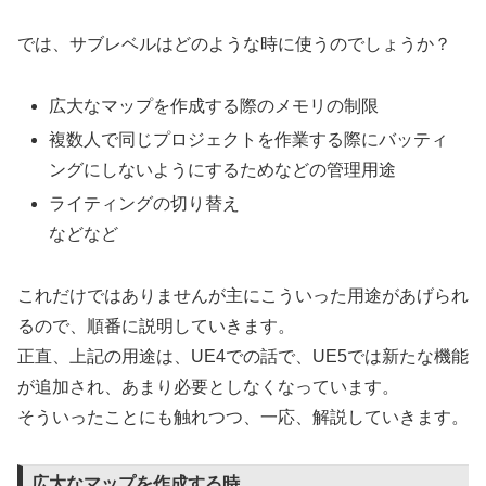
では、サブレベルはどのような時に使うのでしょうか？
広大なマップを作成する際のメモリの制限
複数人で同じプロジェクトを作業する際にバッティ
ングにしないようにするためなどの管理用途
ライティングの切り替え
などなど
これだけではありませんが主にこういった用途があげられ
るので、順番に説明していきます。
正直、上記の用途は、UE4での話で、UE5では新たな機能
が追加され、あまり必要としなくなっています。
そういったことにも触れつつ、一応、解説していきます。
広大なマップを作成する時