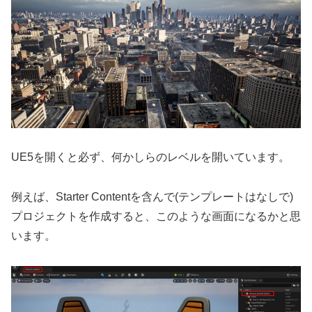
UE5を開くと必ず、何かしらのレベルを開いています。
例えば、Starter Contentを含んで(テンプレートはなしで)
プロジェクトを作成すると、このような画面になるかと思
います。