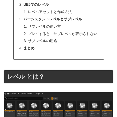
UE5でのレベル
レベルアセットと作成方法
パーシスタントレベルとサブレベル
サブレベルの使い方
プレイすると、サブレベルが表示されない
サブレベルの用途
まとめ
レベル とは？