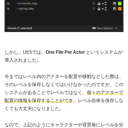
しかし、UE5では、
One File Per Actor
というシステムが
導入されました。
今まではレベル内のアクターを配置や移動などした際は、
そのレベルを保存しなくてはいけなかったのですが、この
システムがあることでレベルではなく、
個々のアクターで
配置の情報を保存することができ
、レベル自体を保存しな
くても大丈夫になりました。
なので、上記のようにキャラクターや背景毎にレベルを分