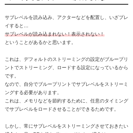
サブレベルを読み込み、アクターなどを配置し、いざプレ
イすると…
サブレベルが読み込まれない！表示されない！
ということがあるかと思います。
これは、デフォルトのストリーミングの設定がブループリ
ントでストリーミング、ロードする設定になっているから
です。
なので、自分でブループリントでサブレベルをストリーミ
ングする必要があります。
これは、メモリなどを節約するために、任意のタイミング
でサブレベルをロードさせることができるためです。
しかし、常にサブレベルをストリーミングさせておきたい