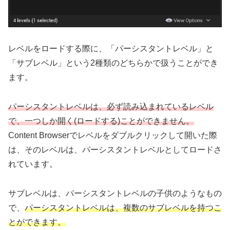
レベルをロードする際に、「パーシスタントレベル」と
「サブレベル」という2種類のどちらかで扱うことができ
ます。
パーシスタントレベルは、必ず読み込まれているレベル
で、一つしか開く(ロードする)ことができません。
Content Browserでレベルをダブルクリックして開いた際
は、そのレベルは、パーシスタントレベルとしてロードさ
れています。
サブレベルは、パーシスタントレベルの子供のようなもの
で、
パーシスタントレベルは、複数のサブレベルを持つこ
とができます。