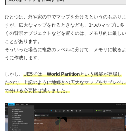
ひとつは、外や家の中でマップを分けるというのもありま
すが、広大なマップを作るときなども、1つのマップに多
くの背景オブジェクトなどを置くのは、メモリ的に厳しい
ことがあります。
そういった場合に複数のレベルに分けて、メモリに載るよ
うに作成します。
しかし、
UE5では、
World Partition
という機能が登場し
たので、上記のように地続きの広大なマップをサブレベル
で分ける必要性は減りました。