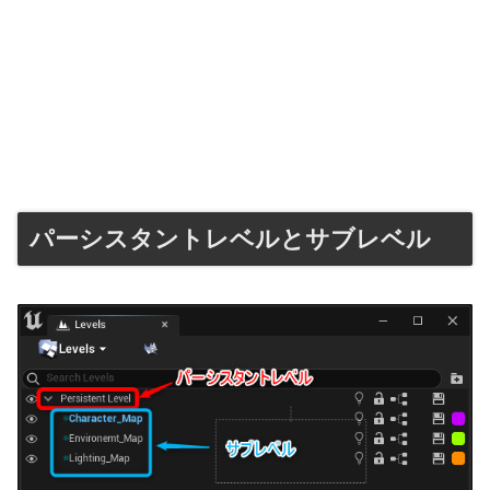
パーシスタントレベルとサブレベル