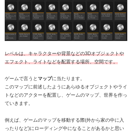
レベルは、キャラクターや背景などの3Dオブジェクトや
エフェクト、ライトなどを配置する場所、空間です。
ゲームで言うと
マップ
に当たります。
このマップに前述したようにあらゆるオブジェクトやライ
トなどのアクターを配置し、ゲームのマップ、世界を作っ
ていきます。
例えば、ゲームのマップを移動する際(外から家の中に入
ったりなど)にローディング中になることがあるかと思い