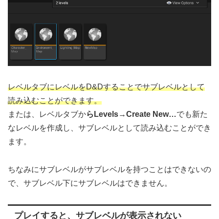
レベルタブにレベルをD&Dすることでサブレベルとして
読み込むことができます。
または、レベルタブか
らLevels→Create New…
でも新た
なレベルを作成し、サブレベルとして読み込むことができ
ます。
ちなみにサブレベルがサブレベルを持つことはできないの
で、サブレベル下にサブレベルはできません。
プレイすると、サブレベルが表示されない