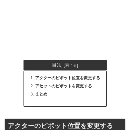
目次
アクターのピボット位置を変更する
アセットのピボットを変更する
まとめ
アクターのピボット位置を変更する