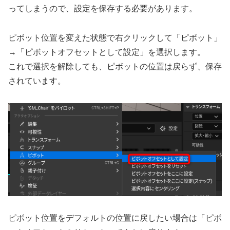
ってしまうので、設定を保存する必要があります。
ピボット位置を変えた状態で右クリックして「ピボット」
→「ピボットオフセットとして設定」を選択します。
これで選択を解除しても、ピボットの位置は戻らず、保存
されています。
ピボット位置をデフォルトの位置に戻したい場合は「ピボ