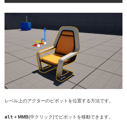
レベル上のアクターのピボットを位置する方法です。
alt
+ MMB
(中クリック)でピボットを移動できます。