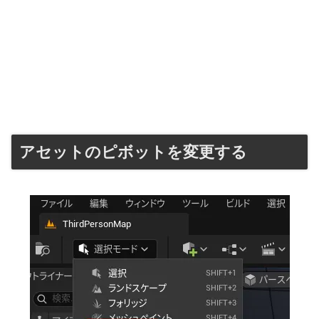
アセットのピボットを変更する