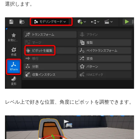
選択します。
レベル上で好きな位置、角度にピボットを調整できます。