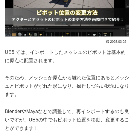
2025.03.02
UE5 では、インポートしたメッシュのピボットは基本的
に原点に配置されます。
そのため、メッシュが原点から離れた位置にあるとメッシ
ュとピボットがずれた形になり、操作しづらい状況になり
ます。
BlenderやMayaなどで調整して、再インポートするのも良
いですが、UE5の中でもピボット位置を移動、変更するこ
とができます！