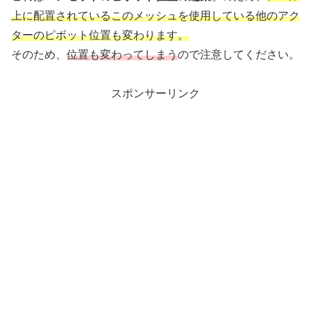
上に配置されているこのメッシュを使用している
他の
アク
ターのピボット位置も変わります。
そのため、
位置も変わってしまう
ので注意してください。
スポンサーリンク