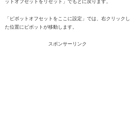
ットオフセットをリセット」でもとに戻ります。
「ピボットオフセットをここに設定」では、右クリックし
た位置にピボットが移動します。
スポンサーリンク