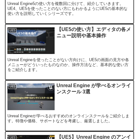
Unreal Engine5の使い方を複数回に分けて、紹介していきます。
UE4、UE5を使ったことのない方にもわかるようにUE5の基本的な
使い方を説明していくシリーズです。
【UE5の使い方】エディタの各メ
UE5
ニュー説明や基本操作
Unreal Engineを使ったことがない方向けに、UE5の画面の見方や各
メニューがどういったものなのか、操作方法など、基本的な使い方
をご紹介します。
Unreal Engine が学べるオンライ
UE5
ンスクール 3選
Unreal Engineが学べるおすすめのオンラインスクールをご紹介しま
す。特徴や価格、サポートなどを考慮し、厳選しました。
【UE5】Unreal Engine のアンイ
UE5