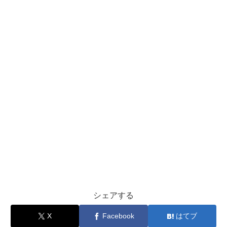
シェアする
X
Facebook
はてブ