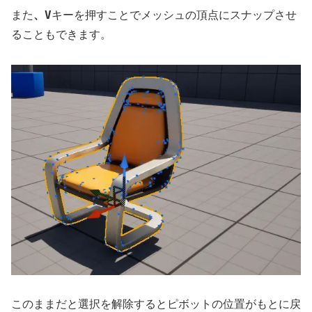
、V
また
キーを押すことでメッシュの頂点にスナップさせ
ることもできます。
このままだと選択を解除するとピボットの位置がもとに戻