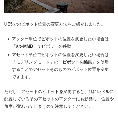
UE5でのピボット位置の変更方法をご紹介しました。
アクター単位でピボットの位置を変更したい場合は
「
alt+MMB
」でピボットの移動
アセット単位でピボットの位置を変更したい場合は
「モデリングモード」の「
ピボットを編集
」を使用
することでアセットそのもののピボット位置を変更
できます。
ただし、アセットのピボットを変更すると、既にレベルに
配置しているそのアセットのアクターにも影響し、位置や
角度が変わってしまうので注意してください。