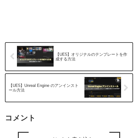
【UE5】オリジナルのテンプレートを作
成する方法
【UE5】Unreal Engine のアンインスト
ール方法
コメント