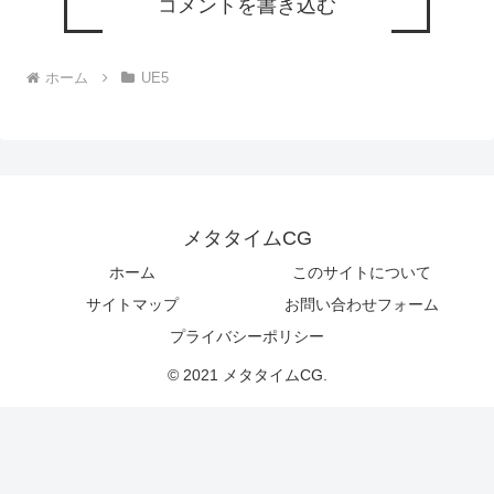
コメントを書き込む
ホーム
UE5
メタタイムCG
ホーム
このサイトについて
サイトマップ
お問い合わせフォーム
プライバシーポリシー
© 2021 メタタイムCG.