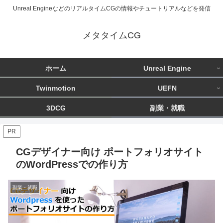
Unreal EngineなどのリアルタイムCGの情報やチュートリアルなどを発信
メタタイムCG
ホーム
Unreal Engine
Twinmotion
UEFN
3DCG
副業・就職
PR
CGデザイナー向け ポートフォリオサイト
のWordPressでの作り方
副業・就職