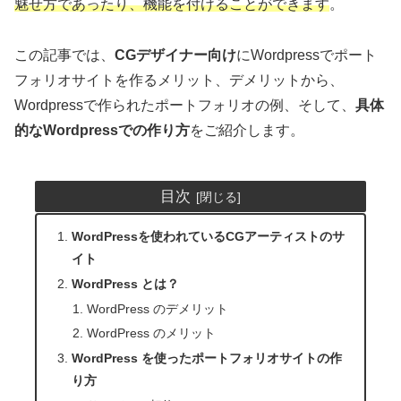
魅せ方であったり、機能を付けることができます
。
この記事では、
CGデザイナー向け
にWordpressでポート
フォリオサイトを作るメリット、デメリットから、
Wordpressで作られたポートフォリオの例、そして、
具体
的なWordpressでの作り方
をご紹介します。
目次
WordPressを使われているCGアーティストのサ
イト
WordPress とは？
WordPress のデメリット
WordPress のメリット
WordPress を使ったポートフォリオサイトの作
り方