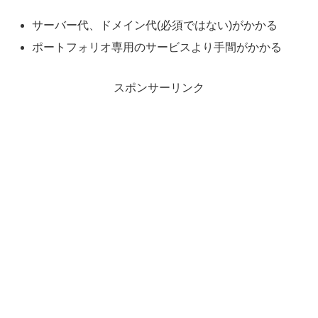
サーバー代、ドメイン代(必須ではない)がかかる
ポートフォリオ専用のサービスより手間がかかる
スポンサーリンク