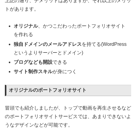
上記の通り、デメリットはありますが、それ以上のメリッ
トがあります。
オリジナル
、かつこだわったポートフォリオサイト
を作れる
独自ドメインのメールアドレス
を持てる(WordPress
というよりサーバーとドメイン)
ブログなども開設
できる
サイト制作スキル
が身につく
オリジナルのポートフォリオサイト
冒頭でも紹介しましたが、トップで動画を再生させるなど
のポートフォリオサイトサービスでは、あまりできないよ
うなデザインなどが可能です。