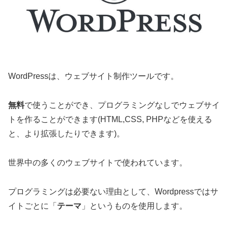
WordPressは、ウェブサイト制作ツールです。
無料
で使うことができ、プログラミングなしでウェブサイ
トを作ることができます(HTML,CSS, PHPなどを使える
と、より拡張したりできます)。
世界中の多くのウェブサイトで使われています。
プログラミングは必要ない理由として、Wordpressではサ
イトごとに「
テーマ
」というものを使用します。