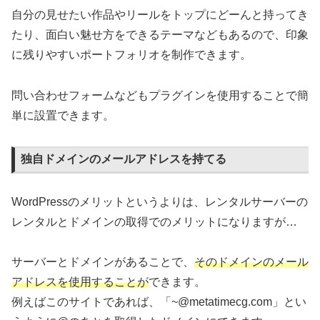
自分の見せたい作品やリールをトップにどーんと持ってき
たり、面白い魅せ方をできるテーマなどもあるので、印象
に残りやすいポートフォリオを制作できます。
問い合わせフォームなどもプラグインを使用することで簡
単に設置できます。
独自ドメインのメールアドレスを持てる
WordPressのメリットというよりは、レンタルサーバーの
レンタルとドメインの取得でのメリットになりますが…
サーバーとドメインがあることで、
そのドメインのメール
アドレスを使用することが
できます。
例えばこのサイトであれば、「~@metatimecg.com」とい