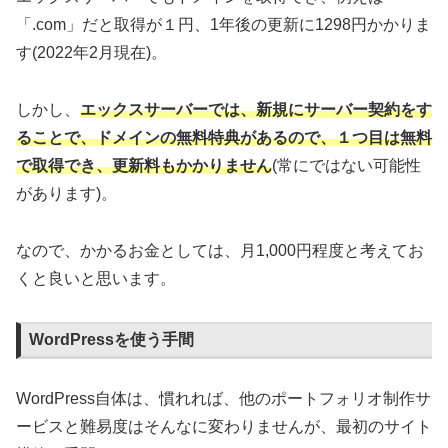
「.com」だと取得が１円、1年後の更新に1298円かかりま
す(2022年2月現在)。
しかし、
エックスサーバーでは、新規にサーバー契約をす
ることで、ドメインの無料特典があるので、１つ目は無料
で取得でき、更新料もかかりません
(常にではない可能性
があります)。
なので、かかるお金としては、月1,000円程度と考えてお
くと良いと思います。
WordPressを使う手間
WordPress自体は、慣れれば、他のポートフォリオ制作サ
ービスと難易度はそんなに変わりませんが、最初のサイト