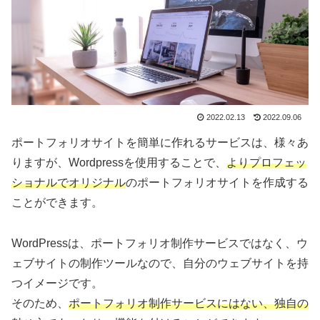
2022.02.13
2022.09.06
ポートフォリオサイトを簡単に作れるサービスは、様々あ
りますが、Wordpressを使用することで、
よりプロフェッ
ショナルでオリジナル
のポートフォリオサイトを作成する
ことができます。
WordPressは、ポートフォリオ制作サービスではなく、ウ
ェブサイトの制作ツールなので、自分のウェブサイトを持
つイメージです。
そのため、
ポートフォリオ制作サービスにはない、独自の