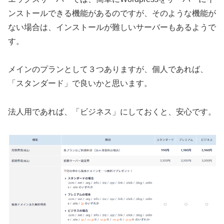
ンストールできる機能があるのですが、そのような機能が
ない場合は、インストールが難しいサーバーもあるようで
す。
メインのプランとして３つありますが、個人であれば、
「スタンダード」で良いかと思います。
法人用であれば、「ビジネス」にしておくと、安心です。