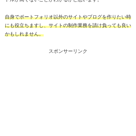
自身でポートフォリオ以外のサイトやブログを作りたい時
にも役立ちますし、サイトの制作業務を請け負っても良い
かもしれません。
スポンサーリンク