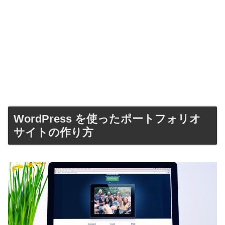
WordPress を使ったポートフォリオ
サイトの作り方