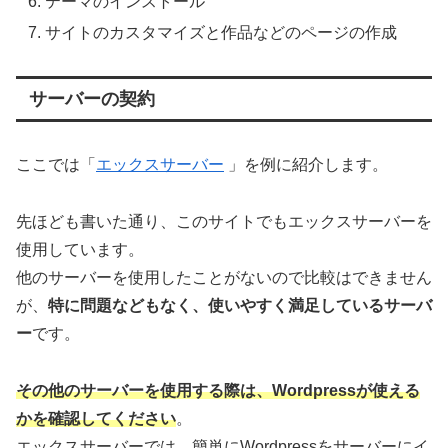
テーマのインストール
サイトのカスタマイズと作品などのページの作成
サーバーの契約
ここでは「
エックスサーバー
」を例に紹介します。
先ほども書いた通り、このサイトでもエックスサーバーを
使用しています。
他のサーバーを使用したことがないので比較はできません
が、
特に問題などもなく、使いやすく満足しているサーバ
ー
です。
その他のサーバーを使用する際は、Wordpressが使える
かを確認してください
。
エックスサーバーでは、簡単にWordpressをサーバーにイ