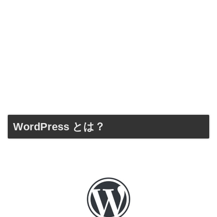
WordPress とは？