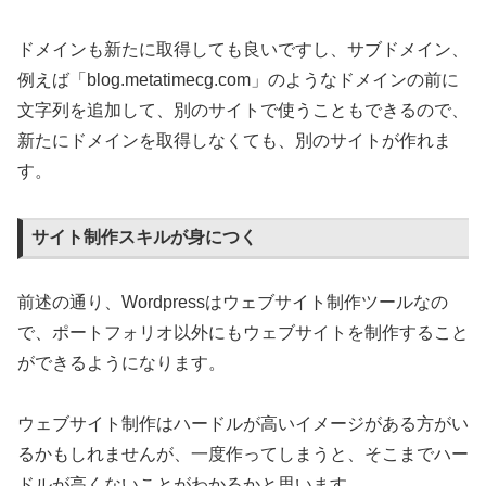
ドメインも新たに取得しても良いですし、サブドメイン、
例えば「blog.metatimecg.com」のようなドメインの前に
文字列を追加して、別のサイトで使うこともできるので、
新たにドメインを取得しなくても、別のサイトが作れま
す。
サイト制作スキルが身につく
前述の通り、Wordpressはウェブサイト制作ツールなの
で、ポートフォリオ以外にもウェブサイトを制作すること
ができるようになります。
ウェブサイト制作はハードルが高いイメージがある方がい
るかもしれませんが、一度作ってしまうと、そこまでハー
ドルが高くないことがわかるかと思います。