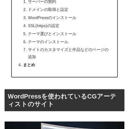
サーバーの契約
ドメインの取得と設定
WordPressのインストール
SSL(https)の設定
テーマ選びとインストール
テーマのインストール
サイトのカスタマイズと作品などのページの
追加
まとめ
WordPressを使われているCGアーテ
ィストのサイト