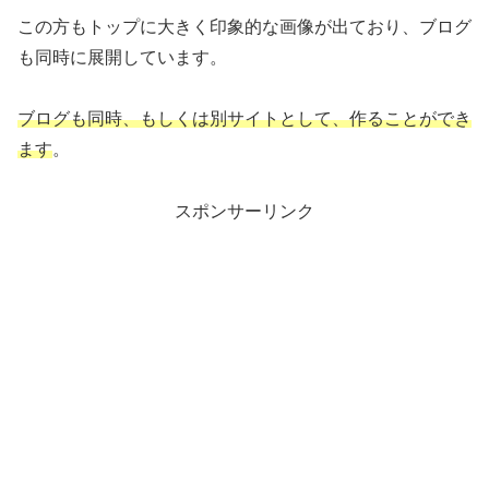
この方もトップに大きく印象的な画像が出ており、ブログ
も同時に展開しています。
ブログも同時、もしくは別サイトとして、作ることができ
ます
。
スポンサーリンク