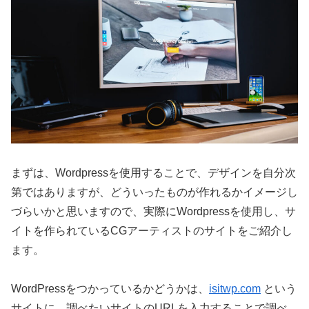
まずは、Wordpressを使用することで、デザインを自分次
第ではありますが、どういったものが作れるかイメージし
づらいかと思いますので、実際にWordpressを使用し、サ
イトを作られているCGアーティストのサイトをご紹介し
ます。
WordPressをつかっているかどうかは、
isitwp.com
という
サイトに、調べたいサイトのURLを入力することで調べ