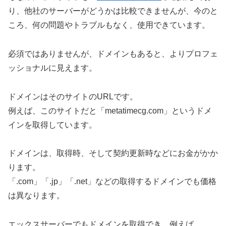
り、他社のサーバーがどうかは比較できませんが、今のと
ころ、何の問題やトラブルもなく、使用できています。
必須ではありませんが、ドメインもあると、よりプロフェ
ッショナルに見えます。
ドメインはそのサイトのURLです。
例えば、このサイトだと「metatimecg.com」というドメ
インを取得しています。
ドメインは、取得時、そして契約更新時などにお金がかか
ります。
「.com」「.jp」「.net」などの取得するドメインでも価格
は異なります。
エックスサーバーでもドメインを取得でき、例えば