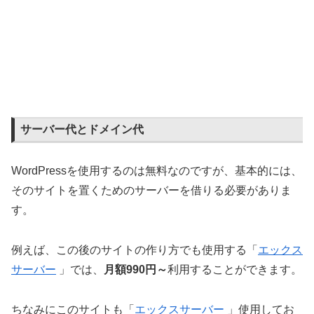
サーバー代とドメイン代
WordPressを使用するのは無料なのですが、基本的には、
そのサイトを置くためのサーバーを借りる必要がありま
す。
例えば、この後のサイトの作り方でも使用する「
エックス
サーバー
」では、
月額990円～
利用することができます。
ちなみにこのサイトも「
エックスサーバー
」使用してお