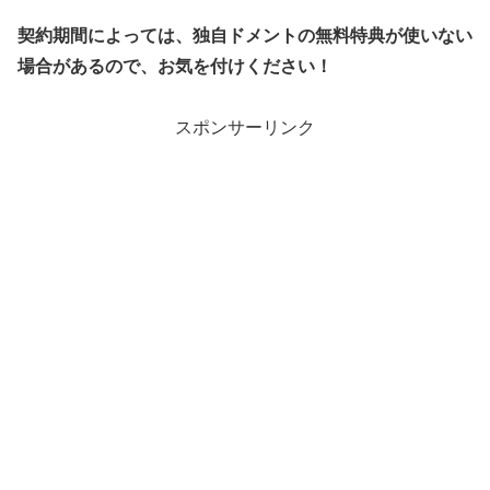
契約期間によっては、独自ドメントの無料特典が使いない
場合があるので、お気を付けください！
スポンサーリンク