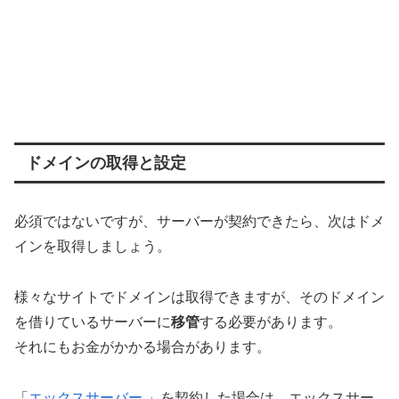
ドメインの取得と設定
必須ではないですが、サーバーが契約できたら、次はドメ
インを取得しましょう。
様々なサイトでドメインは取得できますが、そのドメイン
を借りているサーバーに
移管
する必要があります。
それにもお金がかかる場合があります。
「
エックスサーバー
」を契約した場合は、エックスサー