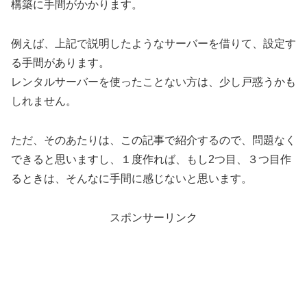
構築に手間がかかります。
例えば、上記で説明したようなサーバーを借りて、設定す
る手間があります。
レンタルサーバーを使ったことない方は、少し戸惑うかも
しれません。
ただ、そのあたりは、この記事で紹介するので、問題なく
できると思いますし、１度作れば、もし2つ目、３つ目作
るときは、そんなに手間に感じないと思います。
スポンサーリンク