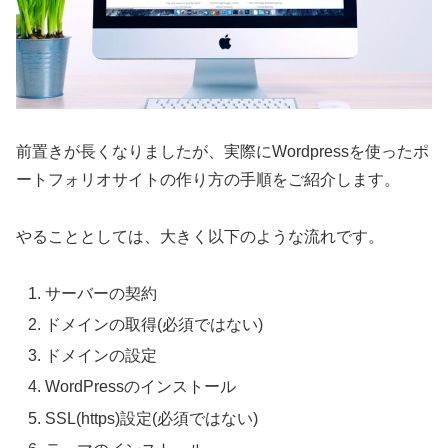
前置きが長くなりましたが、実際にWordpressを使ったポ
ートフォリオサイトの作り方の手順をご紹介します。
やることとしては、大きく以下のような流れです。
サーバーの契約
ドメインの取得(必須ではない)
ドメインの設定
WordPressのインストール
SSL(https)設定(必須ではない)