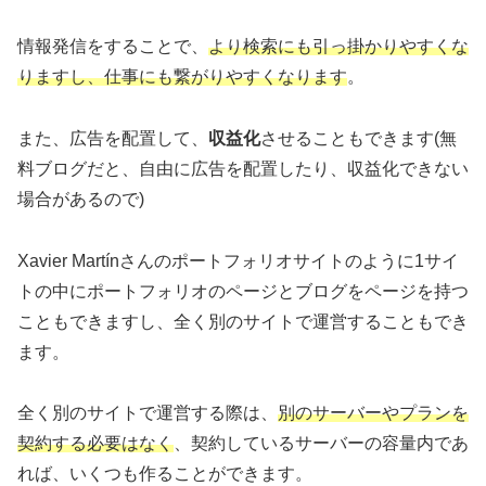
情報発信をすることで、
より検索にも引っ掛かりやすくな
りますし、仕事にも繋がりやすくなります
。
また、広告を配置して、
収益化
させることもできます(無
料ブログだと、自由に広告を配置したり、収益化できない
場合があるので)
Xavier Martínさんのポートフォリオサイトのように1サイ
トの中にポートフォリオのページとブログをページを持つ
こともできますし、全く別のサイトで運営することもでき
ます。
全く別のサイトで運営する際は、
別のサーバーやプランを
契約する必要はなく
、契約しているサーバーの容量内であ
れば、いくつも作ることができます。