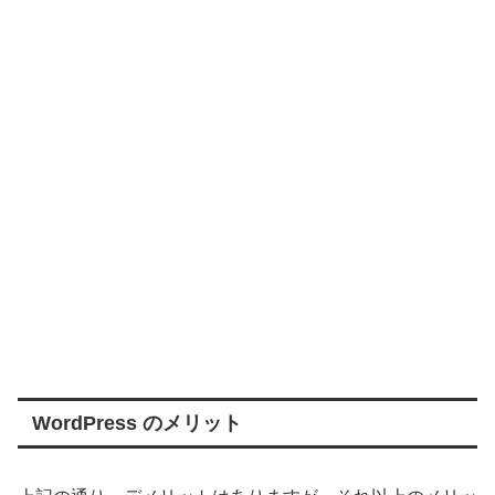
WordPress のメリット