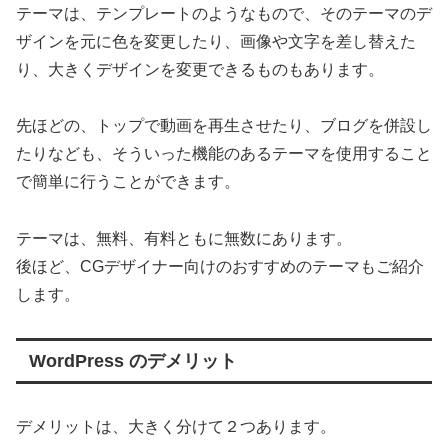
テーマは、テンプレートのようなもので、そのテーマのデ
ザインを元に色を変更したり、画像や文字を差し替えた
り、大きくデザインを変更できるものもあります。
先ほどの、トップで動画を再生させたり、ブログを併設し
たりなども、そういった機能のあるテーマを使用すること
で簡単に行うことができます。
テーマは、無料、有料ともに無数にあります。
後ほど、CGデザイナー向けのおすすめのテーマもご紹介
します。
WordPress のデメリット
デメリットは、大きく分けて２つあります。