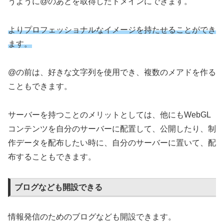
うように@のあとを取得したドメインにできます。
よりプロフェッショナルなイメージを持たせることができ
ます。
@の前は、好きな文字列を使用でき、複数のメアドを作る
こともできます。
サーバーを持つことのメリットとしては、他にもWebGL
コンテンツを自分のサーバーに配置して、公開したり、制
作データを配布したい時に、自分のサーバーに置いて、配
布することもできます。
ブログなども開設できる
情報発信のためのブログなども開設できます。