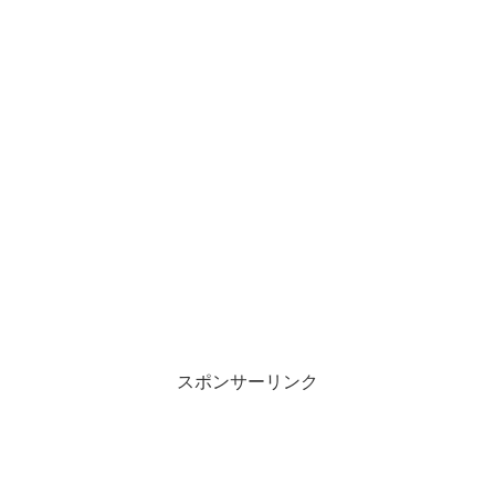
スポンサーリンク