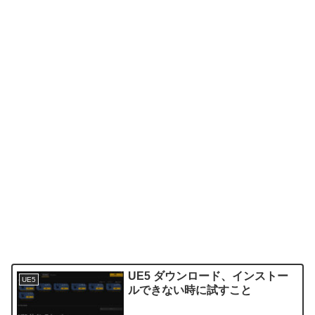
UE5 ダウンロード、インストー
UE5
ルできない時に試すこと