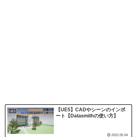
【UE5】CADやシーンのインポ
UE5
ート【Datasmithの使い方】
2022.05.04