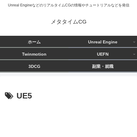
Unreal EngineなどのリアルタイムCGの情報やチュートリアルなどを発信
メタタイムCG
ホーム
Unreal Engine
Twinmotion
UEFN
3DCG
副業・就職
UE5