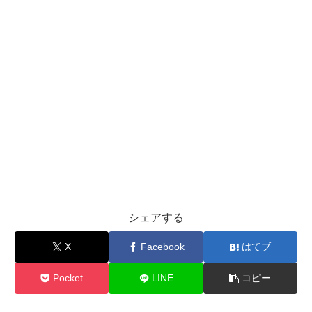
シェアする
X
Facebook
はてブ
Pocket
LINE
コピー