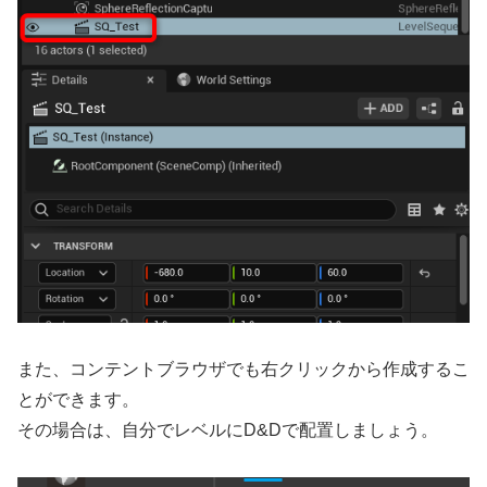
また、コンテントブラウザでも右クリックから作成するこ
とができます。
その場合は、自分でレベルにD&Dで配置しましょう。