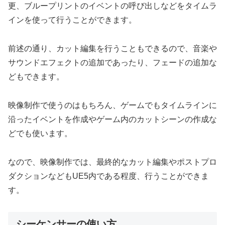
更、ブループリントのイベントの呼び出しなどをタイムラ
インを使って行うことができます。
前述の通り、カット編集を行うこともできるので、音楽や
サウンドエフェクトの追加であったり、フェードの追加な
どもできます。
映像制作で使うのはもちろん、ゲームでもタイムラインに
沿ったイベントを作成やゲーム内のカットシーンの作成な
どでも使います。
なので、映像制作では、最終的なカット編集やポストプロ
ダクションなどもUE5内である程度、行うことができま
す。
シーケンサーの使い方