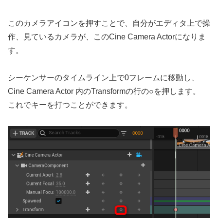
このカメラアイコンを押すことで、自分がエディタ上で操
作、見ているカメラが、このCine Camera Actorになりま
す。
シーケンサーのタイムライン上で0フレームに移動し、
Cine Camera Actor 内のTransformの行の○を押します。
これでキーを打つことができます。