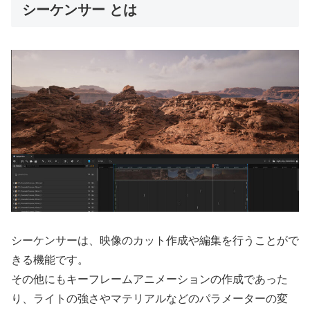
シーケンサー とは
シーケンサーは、映像のカット作成や編集を行うことがで
きる機能です。
その他にもキーフレームアニメーションの作成であった
り、ライトの強さやマテリアルなどのパラメーターの変