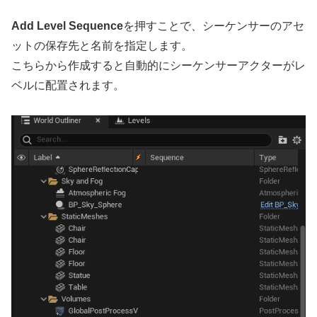
Add Level Sequence
を押すことで、シーケンサーのアセ
ットの保存先と名前を指定します。
こちらから作成すると自動的にシーケンサーアクターがレ
ベルに配置されます。