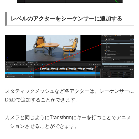
レベルのアクターをシーケンサーに追加する
スタティックメッシュなど各アクターは、シーケンサーに
D&Dで追加することができます。
カメラと同じようにTransformにキーを打つことでアニメ
ーションさせることができます。