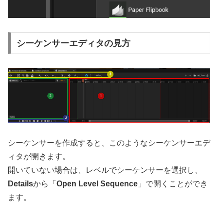
シーケンサーエディタの見方
シーケンサーを作成すると、このようなシーケンサーエデ
ィタが開きます。
開いていない場合は、レベルでシーケンサーを選択し、
Details
から「
Open Level Sequence
」で開くことができ
ます。