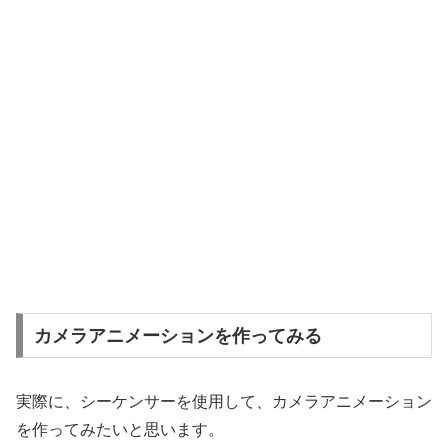
カメラアニメーションを作ってみる
実際に、シーケンサーを使用して、カメラアニメーション
を作ってみたいと思います。