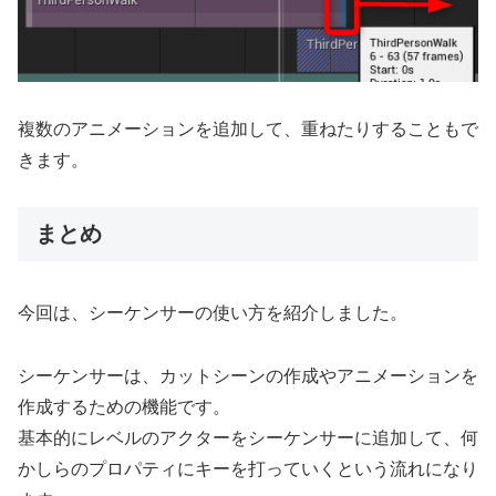
複数のアニメーションを追加して、重ねたりすることもで
きます。
まとめ
今回は、シーケンサーの使い方を紹介しました。
シーケンサーは、カットシーンの作成やアニメーションを
作成するための機能です。
基本的にレベルのアクターをシーケンサーに追加して、何
かしらのプロパティにキーを打っていくという流れになり