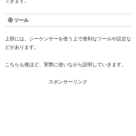
できます。
④ ツール
上部には、シーケンサーを使う上で便利なツールや設定な
どがあります。
こちらも後ほど、実際に使いながら説明していきます。
スポンサーリンク