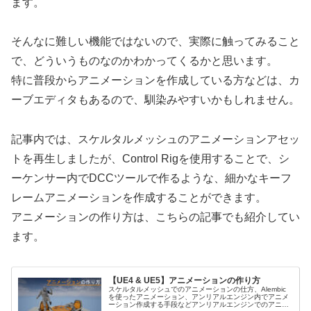
ます。
そんなに難しい機能ではないので、実際に触ってみること
で、どういうものなのかわかってくるかと思います。
特に普段からアニメーションを作成している方などは、カ
ーブエディタもあるので、馴染みやすいかもしれません。
記事内では、スケルタルメッシュのアニメーションアセッ
トを再生しましたが、Control Rigを使用することで、シ
ーケンサー内でDCCツールで作るような、細かなキーフ
レームアニメーションを作成することができます。
アニメーションの作り方は、こちらの記事でも紹介してい
ます。
【UE4 & UE5】アニメーションの作り方
スケルタルメッシュでのアニメーションの仕方、Alembic
を使ったアニメーション、アンリアルエンジン内でアニメ
ーション作成する手段などアンリアルエンジンでのアニメ