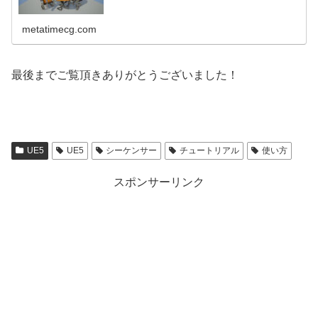
ーションの作り方を解説します。
metatimecg.com
最後までご覧頂きありがとうございました！
UE5
UE5
シーケンサー
チュートリアル
使い方
スポンサーリンク