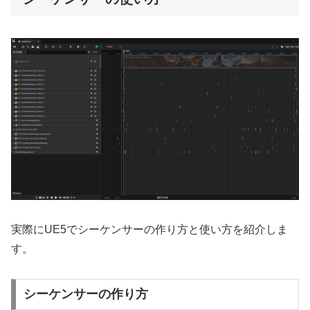
実際にUE5でシーケンサーの作り方と使い方を紹介しま
す。
シーケンサーの作り方