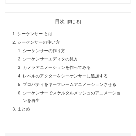
目次
シーケンサー とは
シーケンサーの使い方
シーケンサーの作り方
シーケンサーエディタの見方
カメラアニメーションを作ってみる
レベルのアクターをシーケンサーに追加する
プロパティをキーフレームアニメーションさせる
シーケンサーでスケルタルメッシュのアニメーショ
ンを再生
まとめ