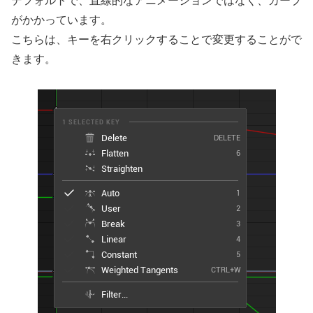
デフォルトで、直線的なアニメーションではなく、カーブ
がかかっています。
こちらは、キーを右クリックすることで変更することがで
きます。