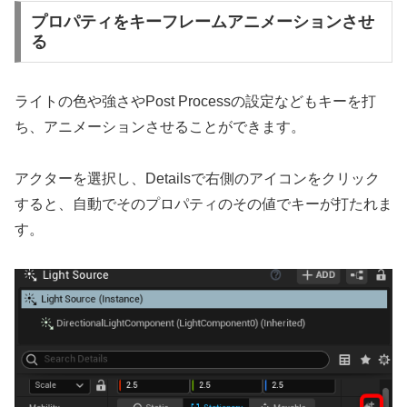
プロパティをキーフレームアニメーションさせ
る
ライトの色や強さやPost Processの設定などもキーを打
ち、アニメーションさせることができます。
アクターを選択し、Detailsで右側のアイコンをクリック
すると、自動でそのプロパティのその値でキーが打たれま
す。