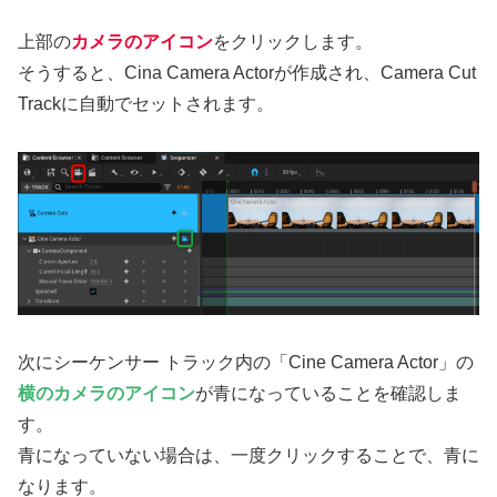
上部の
カメラのアイコン
をクリックします。
そうすると、Cina Camera Actorが作成され、Camera Cut
Trackに自動でセットされます。
次にシーケンサー トラック内の「Cine Camera Actor」の
横のカメラ
のアイコン
が青になっていることを確認しま
す。
青になっていない場合は、一度クリックすることで、青に
なります。