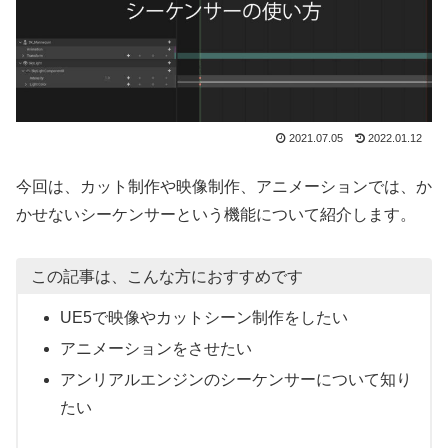
2021.07.05
2022.01.12
今回は、カット制作や映像制作、アニメーションでは、か
かせないシーケンサーという機能について紹介します。
この記事は、こんな方におすすめです
UE5で映像やカットシーン制作をしたい
アニメーションをさせたい
アンリアルエンジンのシーケンサーについて知り
たい