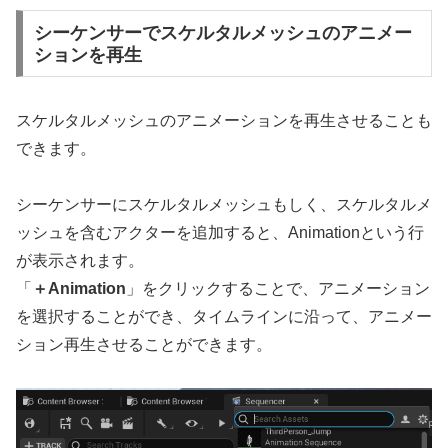
シーケンサーでスケルタルメッシュのアニメー
ションを再生
スケルタルメッシュのアニメーションを再生させることも
できます。
シーケンサーにスケルタルメッシュもしく、スケルタルメ
ッシュを含むアクターを追加すると、Animationという行
が表示されます。
「
＋Animation
」をクリックすることで、アニメーション
を選択することができ、タイムラインに沿って、アニメー
ション再生させることができます。