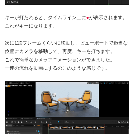
キーが打たれると、タイムライン上に
●
が表示されます。
これがキーになります。
次に120フレームくらいに移動し、ビューポートで適当な
位置にカメラを移動して、再度、キーを打ちます。
これで簡単なカメラアニメーションができました。
一連の流れを動画にするのこのような感じです。