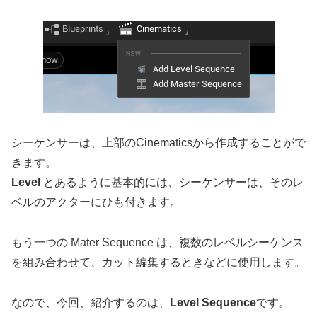
シーケンサーは、上部のCinematicsから作成することがで
きます。
Level
とあるように基本的には、シーケンサーは、そのレ
ベルのアクターにひも付きます。
もう一つの Mater Sequence は、複数のレベルシーケンス
を組み合わせて、カット編集するときなどに使用します。
なので、今回、紹介するのは、
Level Sequence
です。