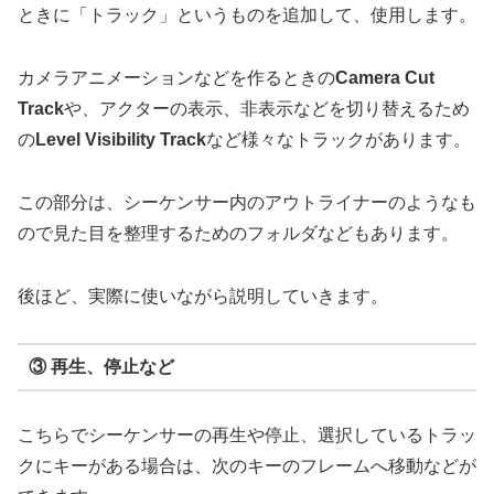
ときに「トラック」というものを追加して、使用します。
カメラアニメーションなどを作るときの
Camera Cut
Track
や、アクターの表示、非表示などを切り替えるため
の
Level Visibility Track
など様々なトラックがあります。
この部分は、シーケンサー内のアウトライナーのようなも
ので見た目を整理するためのフォルダなどもあります。
後ほど、実際に使いながら説明していきます。
③ 再生、停止など
こちらでシーケンサーの再生や停止、選択しているトラッ
クにキーがある場合は、次のキーのフレームへ移動などが