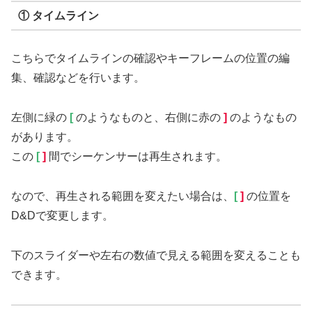
① タイムライン
こちらでタイムラインの確認やキーフレームの位置の編
集、確認などを行います。
左側に緑の
[
のようなものと、右側に赤の
]
のようなもの
があります。
この
[
]
間でシーケンサーは再生されます。
なので、再生される範囲を変えたい場合は、
[
]
の位置を
D&Dで変更します。
下のスライダーや左右の数値で見える範囲を変えることも
できます。