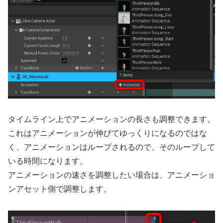
タイムライン上でアニメーションの長さも調整できます。
これはアニメーションが伸びてゆっくりになるのではな
く、アニメーションはループされるので、そのループして
いる時間になります。
アニメーションの速さを調整したい場合は、アニメーショ
ンアセット側で調整します。