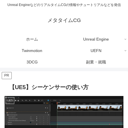
Unreal EngineなどのリアルタイムCGの情報やチュートリアルなどを発信
メタタイムCG
ホーム
Unreal Engine
Twinmotion
UEFN
3DCG
副業・就職
PR
【UE5】シーケンサーの使い方
UE5