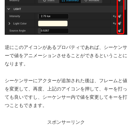
逆にこのアイコンがあるプロパティであれば、シーケンサ
ーで値をアニメーションさせることができるということに
なります。
シーケンサーにアクターが追加された後は、フレームと値
を変更して、再度、上記のアイコンを押して、キーを打っ
ても良いですし、シーケンサー内で値を変更してキーを打
つこともできます。
スポンサーリンク